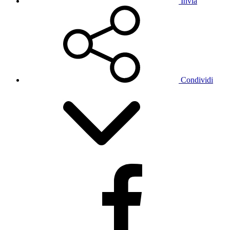
Invia
Condividi