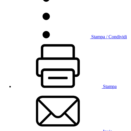
Stampa / Condividi
Stampa