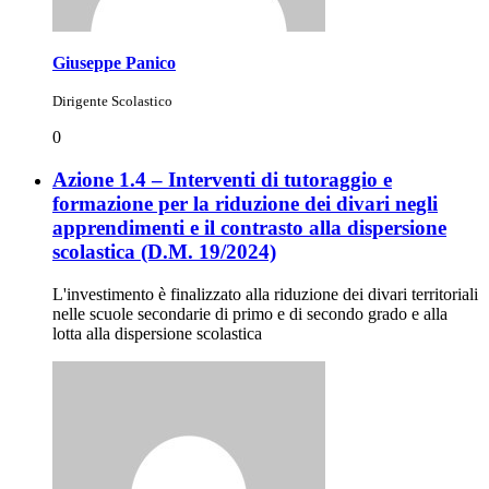
Giuseppe Panico
Dirigente Scolastico
0
Azione 1.4 – Interventi di tutoraggio e
formazione per la riduzione dei divari negli
apprendimenti e il contrasto alla dispersione
scolastica (D.M. 19/2024)
L'investimento è finalizzato alla riduzione dei divari territoriali
nelle scuole secondarie di primo e di secondo grado e alla
lotta alla dispersione scolastica