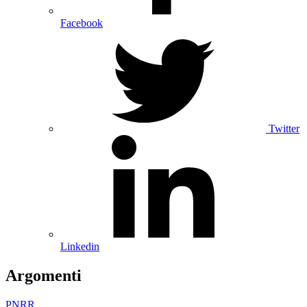
Facebook
Twitter
Linkedin
Argomenti
PNRR