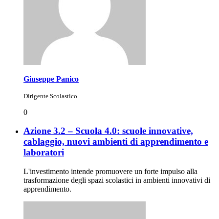
Giuseppe Panico
Dirigente Scolastico
0
Azione 3.2 – Scuola 4.0: scuole innovative,
cablaggio, nuovi ambienti di apprendimento e
laboratori
L'investimento intende promuovere un forte impulso alla
trasformazione degli spazi scolastici in ambienti innovativi di
apprendimento.