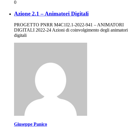
0
Azione 2.1 – Animatori Digitali
PROGETTO PNRR M4C1I2.1-2022-941 – ANIMATORI
DIGITALI 2022-24 Azioni di coinvolgimento degli animatori
digitali
Giuseppe Panico