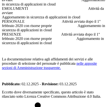
in sicurezza di applicazioni in cloud
EMOLUMENTI Attività da
avviare
Aggiornamento in sicurezza di applicazioni in cloud
PERSONALE Attività avviata dopo il 1°
febbraio 2020 con risorse proprie Aggiornamento in
sicurezza di applicazioni in cloud
PRESENZE Attività avviata dopo il 1°
febbraio 2020 con risorse proprie Aggiornamento in
sicurezza di applicazioni in cloud
La documentazione relativa agli affidamenti dei servizi e alle
procedure di selezione del personale è pubblicata
nelle apposite
sezioni di Amministrazione trasparente.
Pubblicato:
02.12.2025
-
Revisione:
03.12.2025
Eccetto dove diversamente specificato, questo articolo è stato
rilasciato sotto Licenza Creative Commons Attribuzione 4.0 Italia.