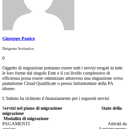
Giuseppe Panico
Dirigente Scolastico
0
Oggetto di migrazione potranno essere tutti i servizi erogati in tutte
le loro forme dal singolo Ente e il cui livello complessivo di
efficienza possa essere ottimizzato attraverso una migrazione verso
piattaforme Cloud Qualificate o presso Infrastrutture della PA
idonee.
L’Istituto ha richiesto il finanziamento per i seguenti servizi
S
ervizi nel piano di migrazione Stato della
migrazione
Modalità di migrazione
PAGAMENTI Attività da
avviare Aggiornamento