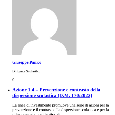
Giuseppe Panico
Dirigente Scolastico
0
Azione 1.4 – Prevenzione e contrasto della
dispersione scolastica (D.M. 170/2022)
La linea di investimento promuove una serie di azioni per la
prevenzione e il contrasto alla dispersione scolastica e per la
riduzione dei divari territoriali.