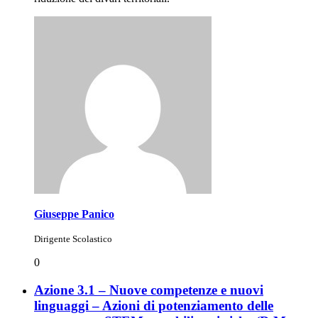
Giuseppe Panico
Dirigente Scolastico
0
Azione 3.1 – Nuove competenze e nuovi
linguaggi – Azioni di potenziamento delle