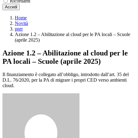
Ricordami
Accedi
Home
Novità
pnrr
Azione 1.2 – Abilitazione al cloud per le PA locali – Scuole
(aprile 2025)
Azione 1.2 – Abilitazione al cloud per le
PA locali – Scuole (aprile 2025)
Il finanziamento è collegato all’obbligo, introdotto dall’art. 35 del
D.L. 76/2020, per la PA di migrare i propri CED verso ambienti
cloud.