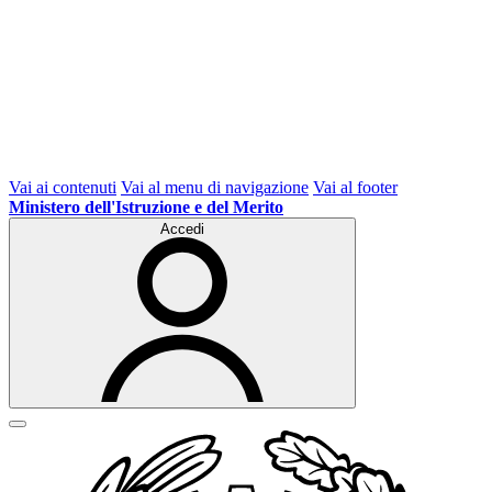
Vai ai contenuti
Vai al menu di navigazione
Vai al footer
Ministero dell'Istruzione e del Merito
Accedi