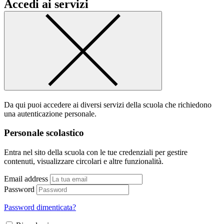
Accedi ai servizi
Da qui puoi accedere ai diversi servizi della scuola che richiedono
una autenticazione personale.
Personale scolastico
Entra nel sito della scuola con le tue credenziali per gestire
contenuti, visualizzare circolari e altre funzionalità.
Email address
Password
Password dimenticata?