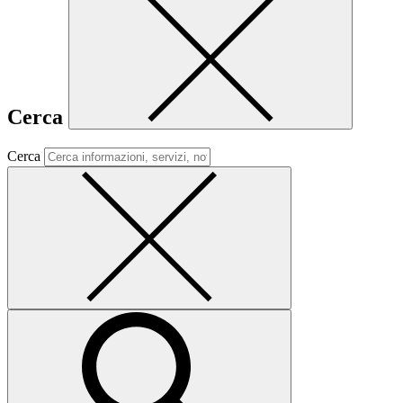
Cerca
Cerca