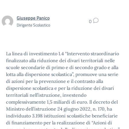
Giuseppe Panico
0
Dirigente Scolastico
La linea di investimento 1.4 “Intervento straordinario
finalizzato alla riduzione dei divari territoriali nelle
scuole secondarie di primo e di secondo grado e alla
lotta alla dispersione scolastica”, promuove una serie
di azioni per la prevenzione e il contrasto alla
dispersione scolastica e per la riduzione dei divari
territoriali nell’istruzione, investendo
complessivamente 1,5 miliardi di euro. Il decreto del
Ministro dell’istruzione 24 giugno 2022, n. 170, ha
individuato 3.198 istituzioni scolastiche beneficiarie
di finanziamento per la realizzazione di “Azioni di