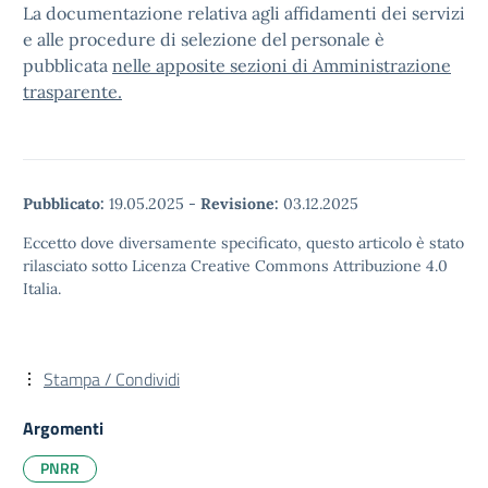
La documentazione relativa agli affidamenti dei servizi
e alle procedure di selezione del personale è
pubblicata
nelle apposite sezioni di Amministrazione
trasparente.
Pubblicato:
19.05.2025
-
Revisione:
03.12.2025
Eccetto dove diversamente specificato, questo articolo è stato
rilasciato sotto Licenza Creative Commons Attribuzione 4.0
Italia.
Stampa / Condividi
Argomenti
PNRR