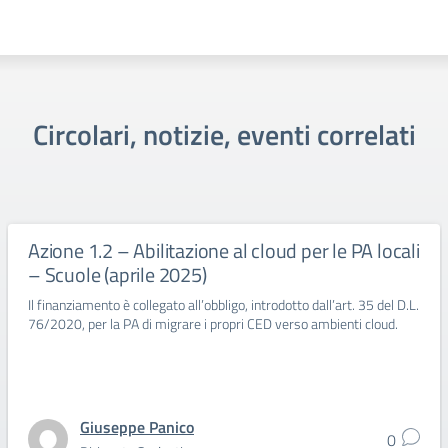
Circolari, notizie, eventi correlati
Azione 1.2 – Abilitazione al cloud per le PA locali
– Scuole (aprile 2025)
Il finanziamento è collegato all’obbligo, introdotto dall’art. 35 del D.L.
76/2020, per la PA di migrare i propri CED verso ambienti cloud.
Giuseppe Panico
0