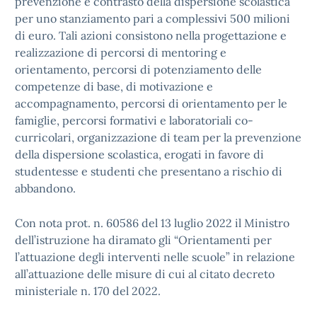
prevenzione e contrasto della dispersione scolastica”
per uno stanziamento pari a complessivi 500 milioni
di euro. Tali azioni consistono nella progettazione e
realizzazione di percorsi di mentoring e
orientamento, percorsi di potenziamento delle
competenze di base, di motivazione e
accompagnamento, percorsi di orientamento per le
famiglie, percorsi formativi e laboratoriali co-
curricolari, organizzazione di team per la prevenzione
della dispersione scolastica, erogati in favore di
studentesse e studenti che presentano a rischio di
abbandono.
Con nota prot. n. 60586 del 13 luglio 2022 il Ministro
dell’istruzione ha diramato gli “Orientamenti per
l’attuazione degli interventi nelle scuole” in relazione
all’attuazione delle misure di cui al citato decreto
ministeriale n. 170 del 2022.