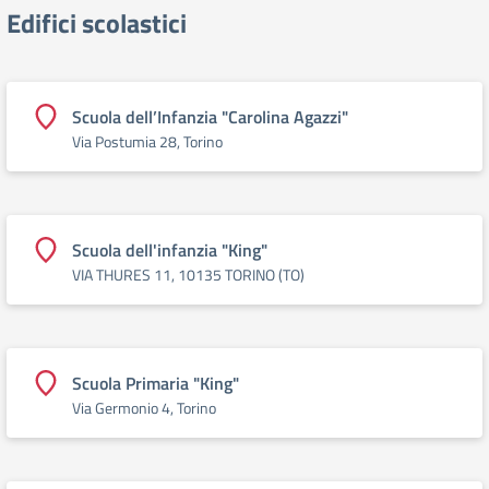
Edifici scolastici
Scuola dell’Infanzia "Carolina Agazzi"
Via Postumia 28, Torino
Scuola dell'infanzia "King"
VIA THURES 11, 10135 TORINO (TO)
Scuola Primaria "King"
Via Germonio 4, Torino