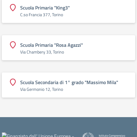
Scuola Primaria "King3"
C.so Francia 377, Torino
Scuola Primaria "Rosa Agazzi"
Via Chambery 33, Torino
Scuola Secondaria di 1° grado "Massimo Mila"
Via Germonio 12, Torino
Istituto Comprensivo