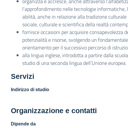
organizza e accresce, anche attraverso l’alfabetiz
l’approfondimento nelle tecnologie informatiche, 
abilità, anche in relazione alla tradizione culturale
sociale, culturale e scientifica della realtà conte
fornisce occasioni per acquisire consapevolezza de
potenzialità e risorse, svolgendo un fondamentale 
orientamento per il successivo percorso di istruz
alla lingua inglese, introdotta a partire dalla scuol
studio di una seconda lingua dell’Unione europea.
Servizi
Indirizzo di studio
Organizzazione e contatti
Dipende da