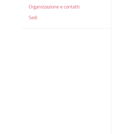
Organizzazione e contatti
Sedi