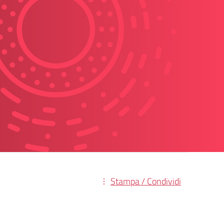
Stampa / Condividi