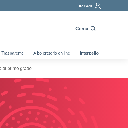
Accedi
Cerca
 Trasparente
Albo pretorio on line
Interpello
 di primo grado