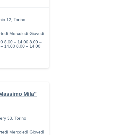
io 12, Torino
tedì Mercoledì Giovedì
00 8.00 – 14.00 8.00 –
 – 14.00 8.00 – 14.00
"Massimo Mila"
ry 33, Torino
tedì Mercoledì Giovedì