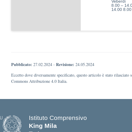
Veberdì
8.00 – 14.
14.00 8.00
Pubblicato:
Revisione:
27.02.2024
-
24.05.2024
Eccetto dove diversamente specificato, questo articolo è stato rilasciato 
Commons Attribuzione 4.0 Italia.
Istituto Comprensivo
King Mila