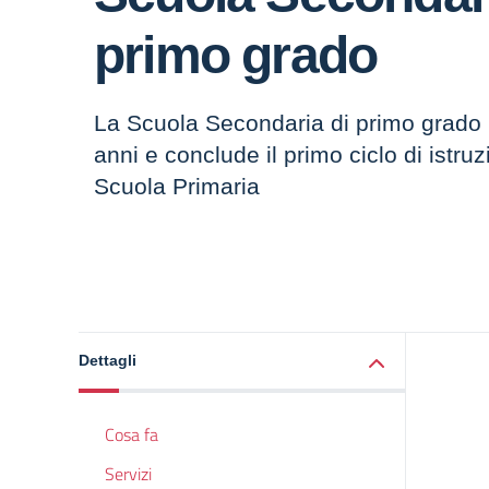
primo grado
La Scuola Secondaria di primo grado 
anni e conclude il primo ciclo di istruz
Scuola Primaria
Dettagli
Cosa fa
Servizi