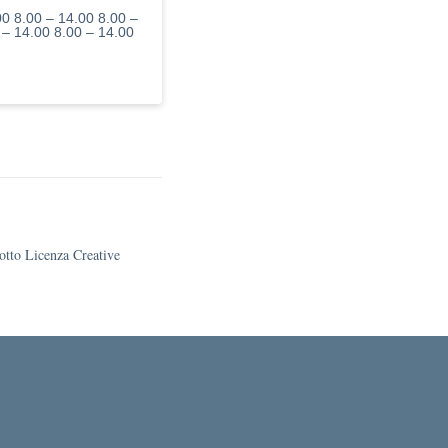
00 8.00 – 14.00 8.00 –
 – 14.00 8.00 – 14.00
sotto Licenza Creative