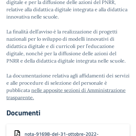
digitale e per la diffusione delle azioni del PNRR,
relative alla didattica digitale integrata e alla didattica
innovativa nelle scuole.
La finalità dell’avviso è la realizzazione di progetti
nazionali per lo sviluppo di modelli innovativi di
didattica digitale e di curricoli per l’educazione
digitale, nonché per la diffusione delle azioni del
PNRR e della didattica digitale integrata nelle scuole.
La documentazione relativa agli affidamenti dei servizi
e alle procedure di selezione del personale è
pubblicata
nelle apposite sezioni di Amministrazione
trasparente.
Documenti
nota-91698-del-31-ottobre-2022-