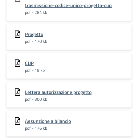
trasmissione-codice-unico-progetto-cup
pdf - 284 kb
Progetto
pdf - 170 kb
CUP
pdf - 19 kb
Lettera autorizzazione progetto
pdf - 300 kb
Assunzione a bilancio
pdf - 176 kb