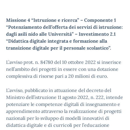
Missione 4 “Istruzione e ricerca” – Componente 1
“Potenziamento dell’offerta dei servizi di istruzione:
dagli asili nido alle Università” – Investimento 2.1
“Didattica digitale integrata e formazione alla
transizione digitale per il personale scolastico”.
L’avviso prot. n. 84780 del 10 ottobre 2022 si inserisce
nell’ambito dei progetti in essere con una dotazione
complessiva di risorse pari a 20 milioni di euro.
L’avviso, pubblicato in attuazione del decreto del
Ministro dell’istruzione 11 agosto 2022, n. 222, intende
potenziare le competenze digitali di insegnamento e
apprendimento attraverso la realizzazione di progetti
nazionali per lo sviluppo di modelli innovativi di
didattica digitale e di curricoli per l’educazione