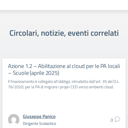
Circolari, notizie, eventi correlati
Azione 1.2 – Abilitazione al cloud per le PA locali
– Scuole (aprile 2025)
Il finanziamento è collegato all’obbligo, introdotto dall’art. 35 del D.L.
76/2020, per la PA di migrare i propri CED verso ambienti cloud.
Giuseppe Panico
0
Dirigente Scolastico