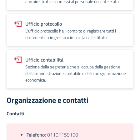
amministrativi connessi al personale docente e ata
Ufficio protocollo
L'ufficio protocollo ha il compito di registrare tutti i
documenti in ingresso o in uscita dall'Istituto.
Ufficio contabilità
Sezione della segreteria che si occupa della gestione
dell'amministrazione contabile e della programmazione
economica.
Organizzazione e contatti
Contatti
Telefono:
01101159190