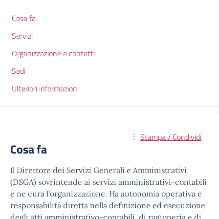
Cosa fa
Servizi
Organizzazione e contatti
Sedi
Ulteriori informazioni
Stampa / Condividi
Cosa fa
Il Direttore dei Servizi Generali e Amministrativi
(DSGA) sovrintende ai servizi amministrativi-contabili
e ne cura l’organizzazione. Ha autonomia operativa e
responsabilità diretta nella definizione ed esecuzione
degli atti amministrativo-contabili, di ragioneria e di