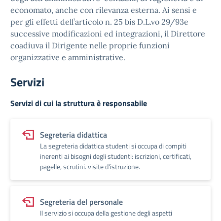
economato, anche con rilevanza esterna. Ai sensi e
per gli effetti dell’articolo n. 25 bis D.L.vo 29/93e
successive modificazioni ed integrazioni, il Direttore
coadiuva il Dirigente nelle proprie funzioni
organizzative e amministrative.
Servizi
Servizi di cui la struttura è responsabile
Segreteria didattica
La segreteria didattica studenti si occupa di compiti
inerenti ai bisogni degli studenti: iscrizioni, certificati,
pagelle, scrutini. visite d'istruzione.
Segreteria del personale
Il servizio si occupa della gestione degli aspetti