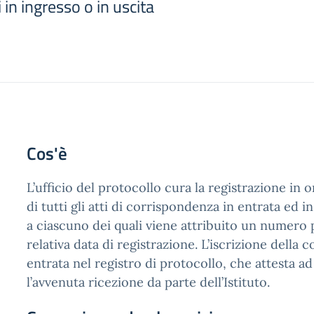
 in ingresso o in uscita
Cos'è
L’ufficio del protocollo cura la registrazione in
di tutti gli atti di corrispondenza in entrata ed in 
a ciascuno dei quali viene attribuito un numero
relativa data di registrazione. L’iscrizione della
entrata nel registro di protocollo, che attesta ad
l’avvenuta ricezione da parte dell’Istituto.