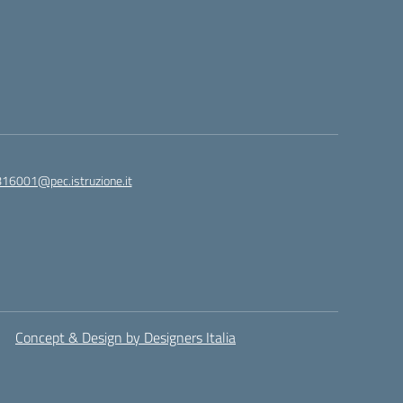
816001@pec.istruzione.it
Concept & Design by Designers Italia