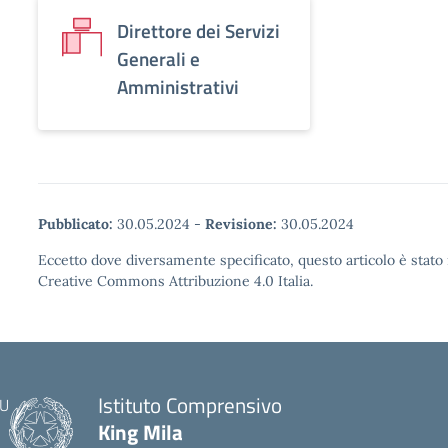
Direttore dei Servizi
Generali e
Amministrativi
Pubblicato:
30.05.2024
-
Revisione:
30.05.2024
Eccetto dove diversamente specificato, questo articolo è stato 
Creative Commons Attribuzione 4.0 Italia.
Istituto Comprensivo
King Mila