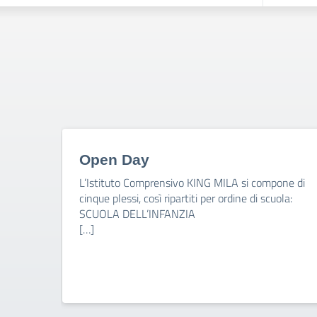
Open Day
L’Istituto Comprensivo KING MILA si compone di
cinque plessi, così ripartiti per ordine di scuola:
SCUOLA DELL’INFANZIA
[…]