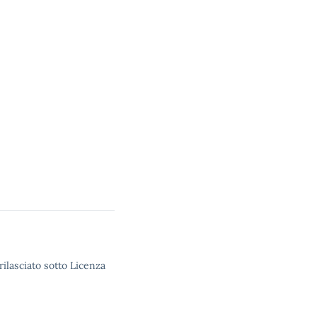
rilasciato sotto Licenza