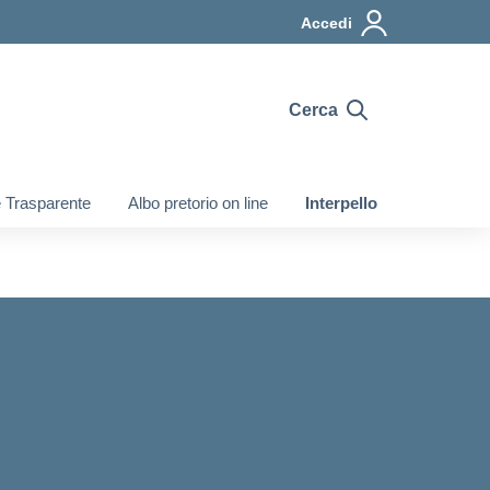
Accedi
Cerca
 Trasparente
Albo pretorio on line
Interpello