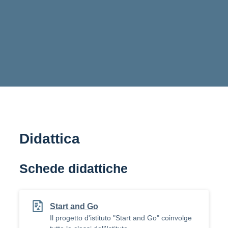
Didattica
Schede didattiche
Start and Go
Il progetto d'istituto "Start and Go" coinvolge