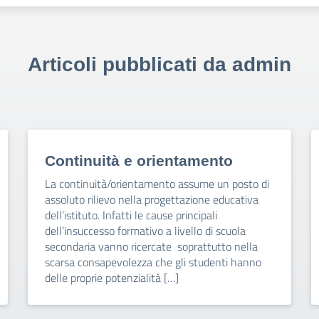
Articoli pubblicati da admin
Continuità e orientamento
La continuità/orientamento assume un posto di
assoluto rilievo nella progettazione educativa
dell’istituto. Infatti le cause principali
dell’insuccesso formativo a livello di scuola
secondaria vanno ricercate soprattutto nella
scarsa consapevolezza che gli studenti hanno
delle proprie potenzialità […]