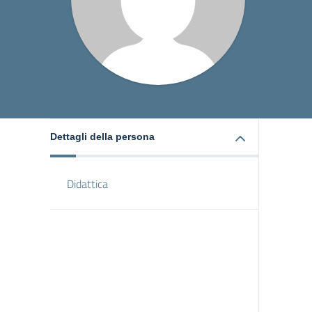
Dettagli della persona
Didattica