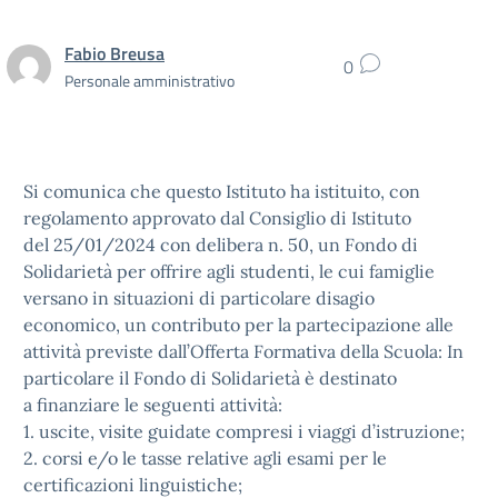
Fabio Breusa
0
Personale amministrativo
Si comunica che questo Istituto ha istituito, con
regolamento approvato dal Consiglio di Istituto
del 25/01/2024 con delibera n. 50, un Fondo di
Solidarietà per offrire agli studenti, le cui famiglie
versano in situazioni di particolare disagio
economico, un contributo per la partecipazione alle
attività previste dall’Offerta Formativa della Scuola: In
particolare il Fondo di Solidarietà è destinato
a finanziare le seguenti attività:
1. uscite, visite guidate compresi i viaggi d’istruzione;
2. corsi e/o le tasse relative agli esami per le
certificazioni linguistiche;