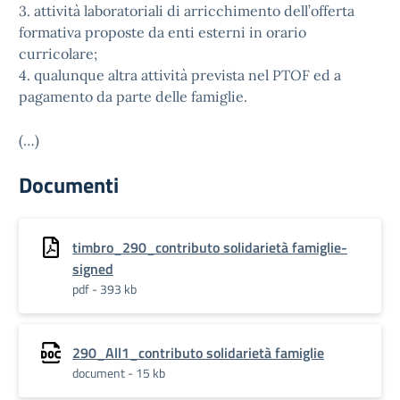
3. attività laboratoriali di arricchimento dell’offerta
formativa proposte da enti esterni in orario
curricolare;
4. qualunque altra attività prevista nel PTOF ed a
pagamento da parte delle famiglie.
(…)
Documenti
timbro_290_contributo solidarietà famiglie-
signed
pdf - 393 kb
290_All1_contributo solidarietà famiglie
document - 15 kb