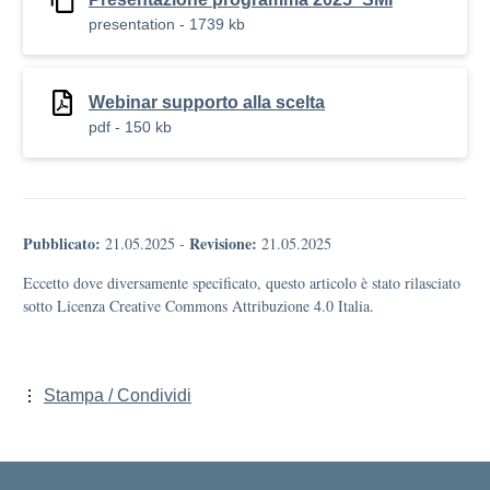
presentation - 1739 kb
Webinar supporto alla scelta
pdf - 150 kb
Pubblicato:
Revisione:
21.05.2025
-
21.05.2025
Eccetto dove diversamente specificato, questo articolo è stato rilasciato
sotto Licenza Creative Commons Attribuzione 4.0 Italia.
Stampa / Condividi