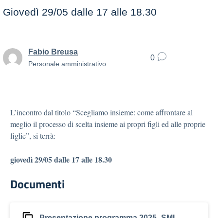
Giovedì 29/05 dalle 17 alle 18.30
Fabio Breusa
0
Personale amministrativo
L’incontro dal titolo “Scegliamo insieme: come affrontare al
meglio il processo di scelta insieme ai propri figli ed alle proprie
figlie”, si terrà:
giovedì 29/05 dalle 17 alle 18.30
Documenti
Presentazione programma 2025_SMI