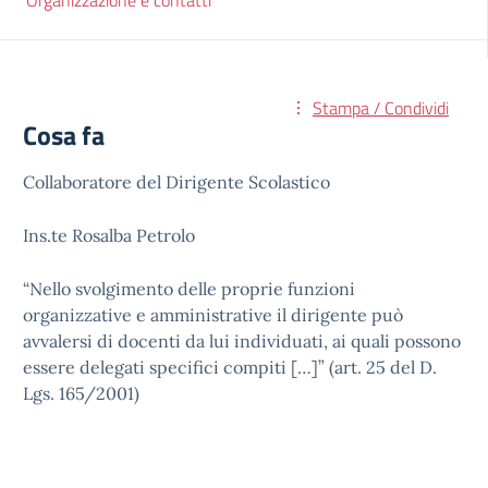
Organizzazione e contatti
Stampa / Condividi
Cosa fa
Collaboratore del Dirigente Scolastico
Ins.te Rosalba Petrolo
“Nello svolgimento delle proprie funzioni
organizzative e amministrative il dirigente può
avvalersi di docenti da lui individuati, ai quali possono
essere delegati specifici compiti […]” (art. 25 del D.
Lgs. 165/2001)