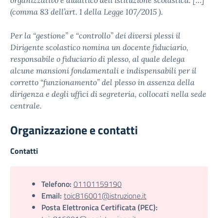
organizzativo e didattico dell’istituzione scolastica. […]”
(comma 83 dell’art. 1 della Legge 107/2015 ).
Per la “gestione” e “controllo” dei diversi plessi il
Dirigente scolastico nomina un docente fiduciario,
responsabile o fiduciario di plesso, al quale delega
alcune mansioni fondamentali e indispensabili per il
corretto “funzionamento” del plesso in assenza della
dirigenza e degli uffici di segreteria, collocati nella sede
centrale.
Organizzazione e contatti
Contatti
Telefono:
01101159190
Email:
toic816001@istruzione.it
Posta Elettronica Certificata (PEC):