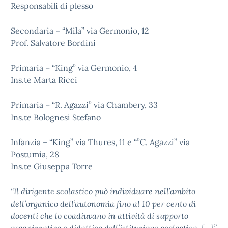
Responsabili di plesso
Secondaria – “Mila” via Germonio, 12
Prof. Salvatore Bordini
Primaria – “King” via Germonio, 4
Ins.te Marta Ricci
Primaria – “R. Agazzi” via Chambery, 33
Ins.te Bolognesi Stefano
Infanzia – “King” via Thures, 11 e “”C. Agazzi” via
Postumia, 28
Ins.te Giuseppa Torre
“Il dirigente scolastico può individuare nell’ambito
dell’organico dell’autonomia fino al 10 per cento di
docenti che lo coadiuvano in attività di supporto