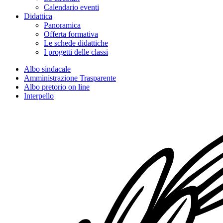
Calendario eventi
Didattica
Panoramica
Offerta formativa
Le schede didattiche
I progetti delle classi
Albo sindacale
Amministrazione Trasparente
Albo pretorio on line
Interpello