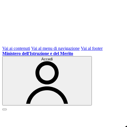
Vai ai contenuti
Vai al menu di navigazione
Vai al footer
Ministero dell'Istruzione e del Merito
Accedi