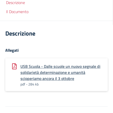
Descrizione
Il Documento
Descrizione
Allegati
USB Scuola - Dalle scuole un nuovo segnale di
solidarietà determinazione e umanità
scioperiamo ancora il 3 ottobre
pdf - 284 kb