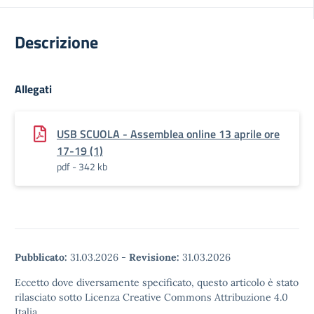
Descrizione
Allegati
USB SCUOLA - Assemblea online 13 aprile ore
17-19 (1)
pdf - 342 kb
Pubblicato:
31.03.2026
-
Revisione:
31.03.2026
Eccetto dove diversamente specificato, questo articolo è stato
rilasciato sotto Licenza Creative Commons Attribuzione 4.0
Italia.