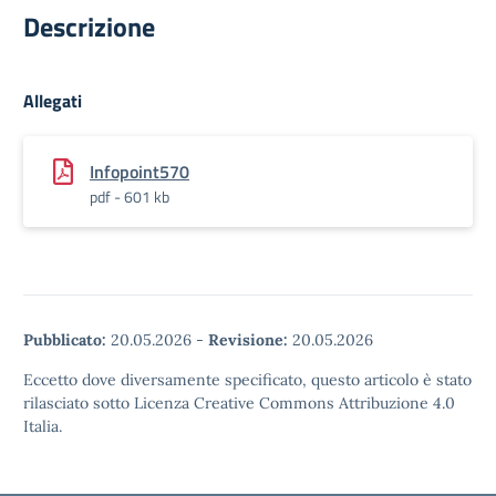
Descrizione
Allegati
Infopoint570
pdf - 601 kb
Pubblicato:
20.05.2026
-
Revisione:
20.05.2026
Eccetto dove diversamente specificato, questo articolo è stato
rilasciato sotto Licenza Creative Commons Attribuzione 4.0
Italia.