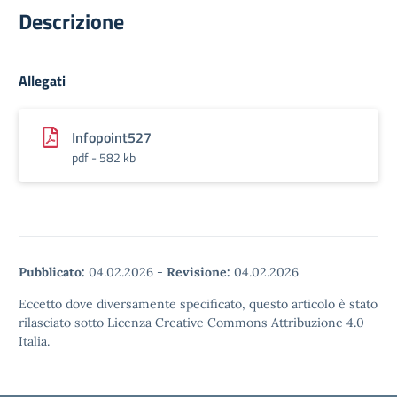
Descrizione
Allegati
Infopoint527
pdf - 582 kb
Pubblicato:
04.02.2026
-
Revisione:
04.02.2026
Eccetto dove diversamente specificato, questo articolo è stato
rilasciato sotto Licenza Creative Commons Attribuzione 4.0
Italia.