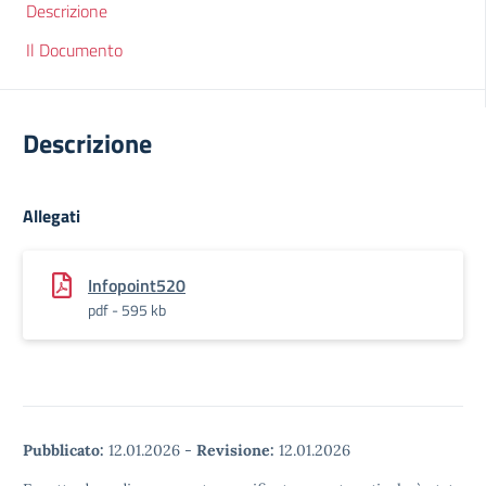
Descrizione
Il Documento
Descrizione
Allegati
Infopoint520
pdf - 595 kb
Pubblicato:
12.01.2026
-
Revisione:
12.01.2026