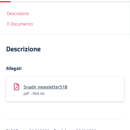
Descrizione
Il Documento
Descrizione
Allegati
Snadir newsletter518
pdf - 966 kb