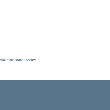
rilasciato sotto Licenza