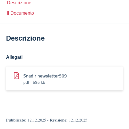
Descrizione
Il Documento
Descrizione
Allegati
Snadir newsletter509
pdf - 595 kb
Pubblicato:
Revisione:
12.12.2025
-
12.12.2025