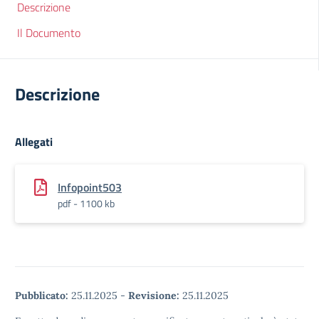
Descrizione
Il Documento
Descrizione
Allegati
Infopoint503
pdf - 1100 kb
Pubblicato:
25.11.2025
-
Revisione:
25.11.2025