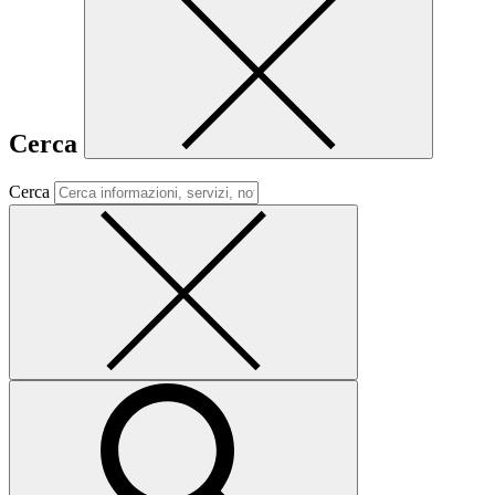
Cerca
Cerca