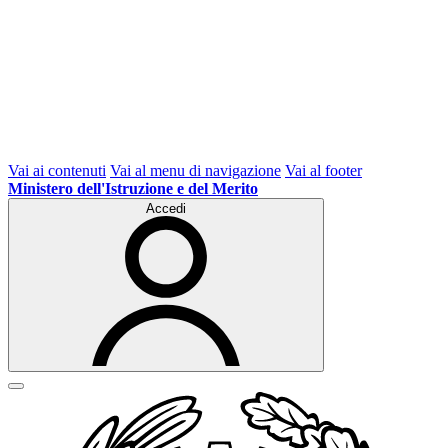
Vai ai contenuti
Vai al menu di navigazione
Vai al footer
Ministero dell'Istruzione e del Merito
Accedi