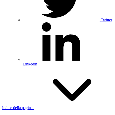
Twitter
Linkedin
Indice della pagina