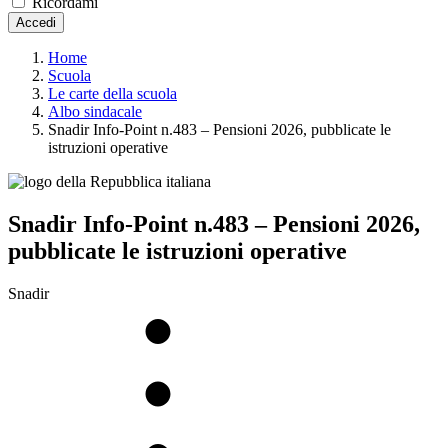
Ricordami
Accedi
Home
Scuola
Le carte della scuola
Albo sindacale
Snadir Info-Point n.483 – Pensioni 2026, pubblicate le
istruzioni operative
Snadir Info-Point n.483 – Pensioni 2026,
pubblicate le istruzioni operative
Snadir