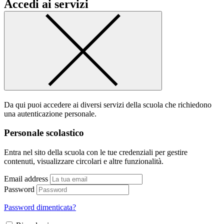
Accedi ai servizi
Da qui puoi accedere ai diversi servizi della scuola che richiedono
una autenticazione personale.
Personale scolastico
Entra nel sito della scuola con le tue credenziali per gestire
contenuti, visualizzare circolari e altre funzionalità.
Email address
Password
Password dimenticata?