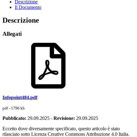
Descrizione
Il Documento
Descrizione
Allegati
Infopoint484.pdf
pdf - 1796 kb
Pubblicato:
29.09.2025
-
Revisione:
29.09.2025
Eccetto dove diversamente specificato, questo articolo è stato
rilasciato sotto Licenza Creative Commons Attribuzione 4.0 Italia.