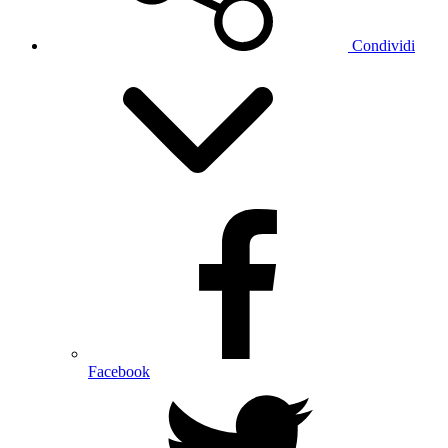
Condividi
Facebook