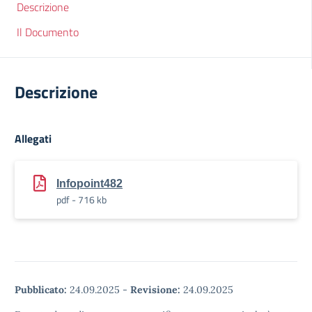
Descrizione
Il Documento
Descrizione
Allegati
Infopoint482
pdf - 716 kb
Pubblicato:
24.09.2025
-
Revisione:
24.09.2025