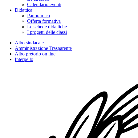
Calendario eventi
Didattica
Panoramica
Offerta formativa
Le schede didattiche
I progetti delle classi
Albo sindacale
Amministrazione Trasparente
Albo pretorio on line
Interpello