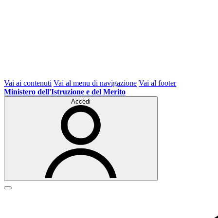
Vai ai contenuti
Vai al menu di navigazione
Vai al footer
Ministero dell'Istruzione e del Merito
Accedi