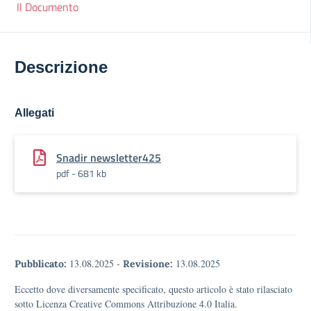
Il Documento
Descrizione
Allegati
Snadir newsletter425
pdf - 681 kb
13.08.2025
-
13.08.2025
Pubblicato:
Revisione:
Eccetto dove diversamente specificato, questo articolo è stato rilasciato
sotto Licenza Creative Commons Attribuzione 4.0 Italia.