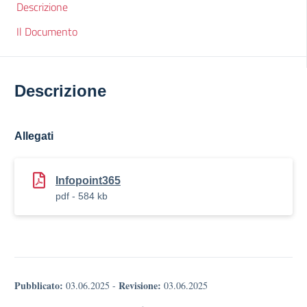
Descrizione
Il Documento
Descrizione
Allegati
Infopoint365
pdf - 584 kb
Pubblicato:
Revisione:
03.06.2025
-
03.06.2025