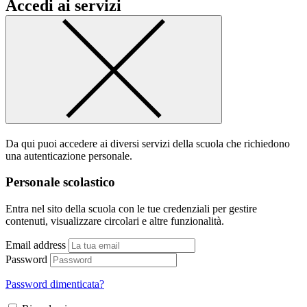
Accedi ai servizi
Da qui puoi accedere ai diversi servizi della scuola che richiedono
una autenticazione personale.
Personale scolastico
Entra nel sito della scuola con le tue credenziali per gestire
contenuti, visualizzare circolari e altre funzionalità.
Email address
Password
Password dimenticata?