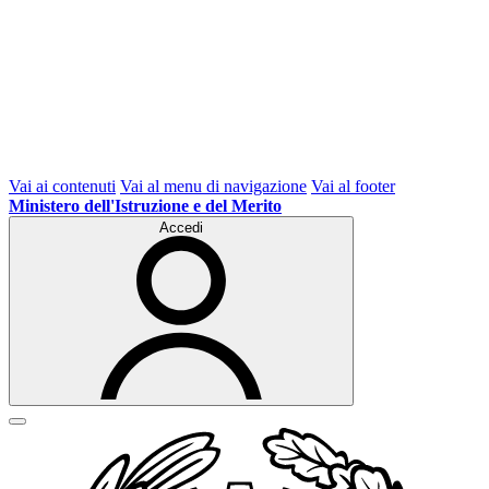
Vai ai contenuti
Vai al menu di navigazione
Vai al footer
Ministero dell'Istruzione e del Merito
Accedi