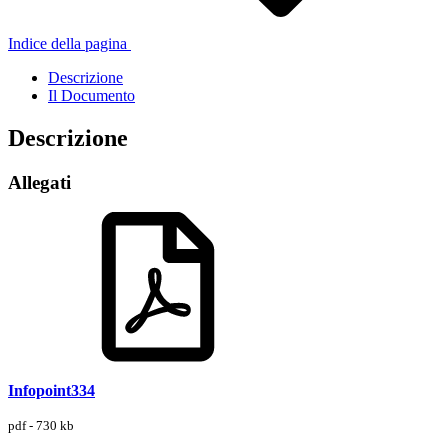
Indice della pagina
Descrizione
Il Documento
Descrizione
Allegati
Infopoint334
pdf - 730 kb