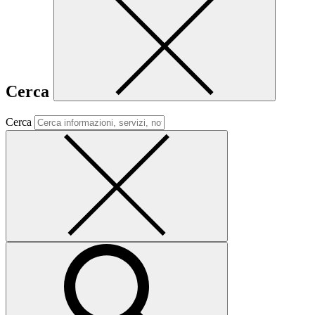
Cerca
Cerca