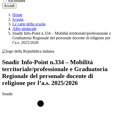
Ricordami
Accedi
Home
Scuola
Le carte della scuola
Albo sindacale
Snadir Info-Point n.334 – Mobilità territoriale/professionale e
Graduatoria Regionale del personale docente di religione per
l’a.s. 2025/2026
Snadir Info-Point n.334 – Mobilità
territoriale/professionale e Graduatoria
Regionale del personale docente di
religione per l’a.s. 2025/2026
Snadir