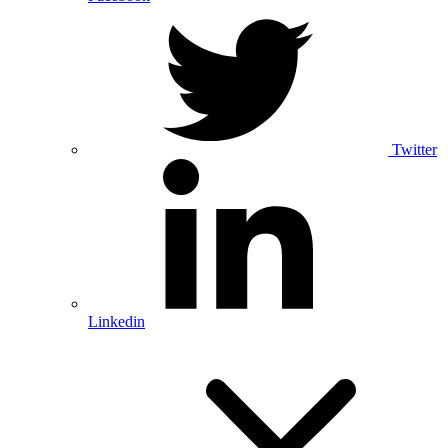
Twitter
Linkedin