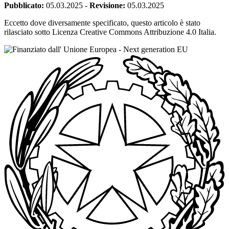
Pubblicato:
05.03.2025
-
Revisione:
05.03.2025
Eccetto dove diversamente specificato, questo articolo è stato
rilasciato sotto Licenza Creative Commons Attribuzione 4.0 Italia.