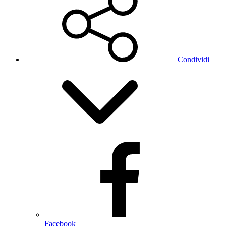
Condividi
Facebook