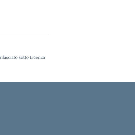
rilasciato sotto Licenza