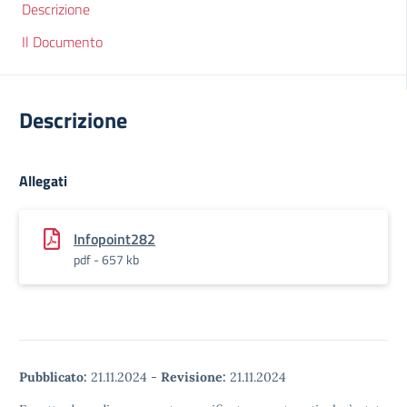
Descrizione
Il Documento
Descrizione
Allegati
Infopoint282
pdf - 657 kb
Pubblicato:
21.11.2024
-
Revisione:
21.11.2024