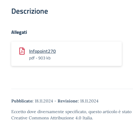
Descrizione
Allegati
Infopoint270
pdf - 903 kb
Pubblicato:
18.11.2024
-
Revisione:
18.11.2024
Eccetto dove diversamente specificato, questo articolo è stato 
Creative Commons Attribuzione 4.0 Italia.