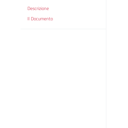
Descrizione
Il Documento