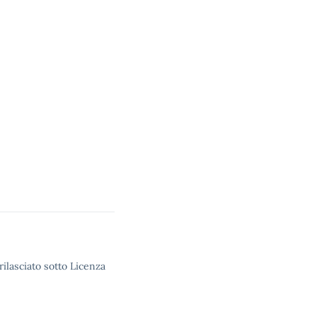
rilasciato sotto Licenza