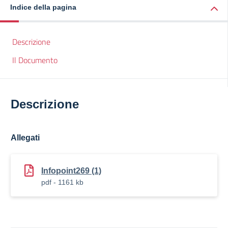
Indice della pagina
Descrizione
Il Documento
Descrizione
Allegati
Infopoint269 (1)
pdf - 1161 kb