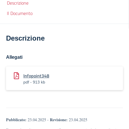
Descrizione
Il Documento
Descrizione
Allegati
Infopoint348
pdf - 913 kb
Pubblicato:
Revisione:
23.04.2025
-
23.04.2025