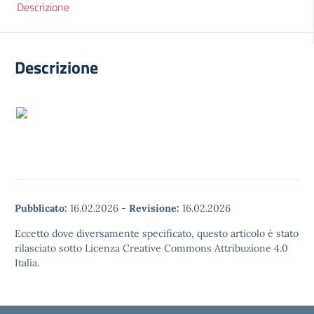
Descrizione
Descrizione
Pubblicato:
16.02.2026
-
Revisione:
16.02.2026
Eccetto dove diversamente specificato, questo articolo è stato
rilasciato sotto Licenza Creative Commons Attribuzione 4.0
Italia.