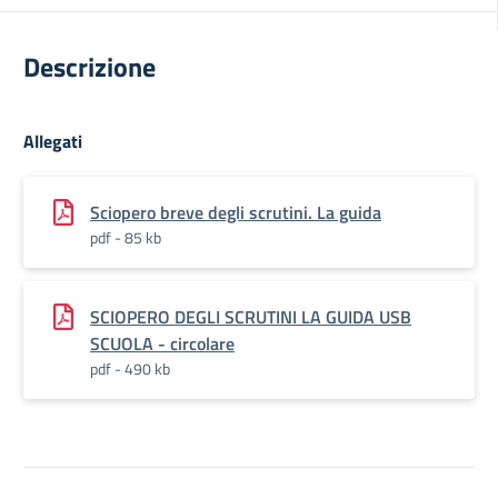
Descrizione
Allegati
Sciopero breve degli scrutini. La guida
pdf - 85 kb
SCIOPERO DEGLI SCRUTINI LA GUIDA USB
SCUOLA - circolare
pdf - 490 kb