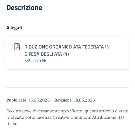
Descrizione
Allegati
RIDUZIONE ORGANICO ATA FEDERATA IN
DIFESA DEGLI ATA (1)
pdf - 178 kb
Pubblicato:
Revisione:
18.05.2026
-
18.05.2026
Eccetto dove diversamente specificato, questo articolo è stato
rilasciato sotto Licenza Creative Commons Attribuzione 4.0
Italia.