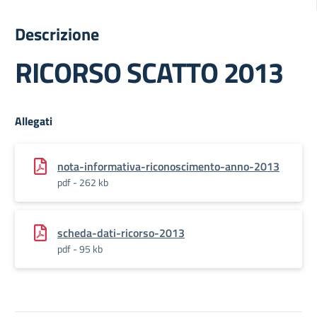
Descrizione
RICORSO SCATTO 2013
Allegati
nota-informativa-riconoscimento-anno-2013
pdf - 262 kb
scheda-dati-ricorso-2013
pdf - 95 kb