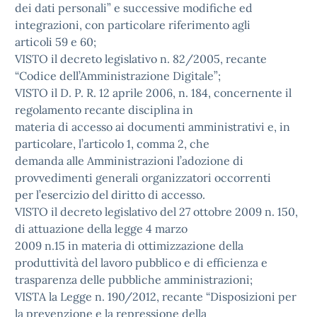
dei dati personali” e successive modifiche ed
integrazioni, con particolare riferimento agli
articoli 59 e 60;
VISTO il decreto legislativo n. 82/2005, recante
“Codice dell’Amministrazione Digitale”;
VISTO il D. P. R. 12 aprile 2006, n. 184, concernente il
regolamento recante disciplina in
materia di accesso ai documenti amministrativi e, in
particolare, l’articolo 1, comma 2, che
demanda alle Amministrazioni l’adozione di
provvedimenti generali organizzatori occorrenti
per l’esercizio del diritto di accesso.
VISTO il decreto legislativo del 27 ottobre 2009 n. 150,
di attuazione della legge 4 marzo
2009 n.15 in materia di ottimizzazione della
produttività del lavoro pubblico e di efficienza e
trasparenza delle pubbliche amministrazioni;
VISTA la Legge n. 190/2012, recante “Disposizioni per
la prevenzione e la repressione della