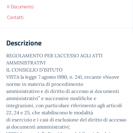
Il Documento
Contatti
Descrizione
REGOLAMENTO PER L’ACCESSO AGLI ATTI
AMMINISTRATIVI
IL CONSIGLIO D’ISITUTO
VISTA la legge 7 agosto 1990, n. 241, recante «Nuove
norme in materia di procedimento
amministrativo e di diritto di accesso ai documenti
amministrativi” e successive modifiche e
integrazioni, con particolare riferimento agli articoli
22, 24 e 25, che stabiliscono le modalità
di esercizio e i casi di esclusione del diritto di accesso
ai documenti amministrativi;