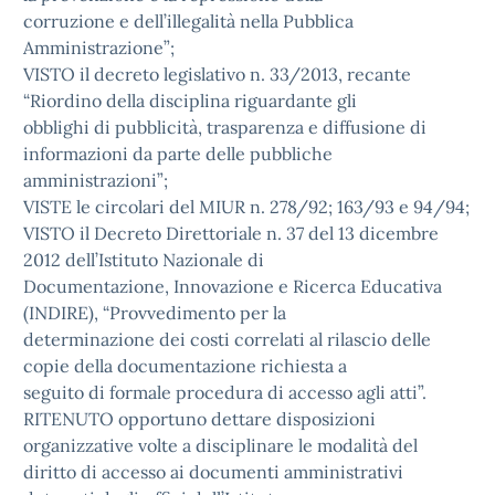
corruzione e dell’illegalità nella Pubblica
Amministrazione”;
VISTO il decreto legislativo n. 33/2013, recante
“Riordino della disciplina riguardante gli
obblighi di pubblicità, trasparenza e diffusione di
informazioni da parte delle pubbliche
amministrazioni”;
VISTE le circolari del MIUR n. 278/92; 163/93 e 94/94;
VISTO il Decreto Direttoriale n. 37 del 13 dicembre
2012 dell’Istituto Nazionale di
Documentazione, Innovazione e Ricerca Educativa
(INDIRE), “Provvedimento per la
determinazione dei costi correlati al rilascio delle
copie della documentazione richiesta a
seguito di formale procedura di accesso agli atti”.
RITENUTO opportuno dettare disposizioni
organizzative volte a disciplinare le modalità del
diritto di accesso ai documenti amministrativi