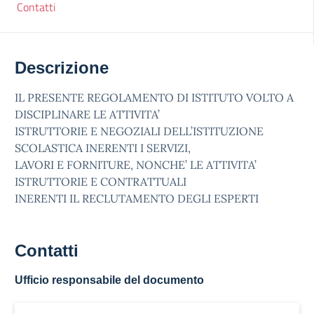
Contatti
Descrizione
IL PRESENTE REGOLAMENTO DI ISTITUTO VOLTO A
DISCIPLINARE LE ATTIVITA’
ISTRUTTORIE E NEGOZIALI DELL’ISTITUZIONE
SCOLASTICA INERENTI I SERVIZI,
LAVORI E FORNITURE, NONCHE’ LE ATTIVITA’
ISTRUTTORIE E CONTRATTUALI
INERENTI IL RECLUTAMENTO DEGLI ESPERTI
Contatti
Ufficio responsabile del documento