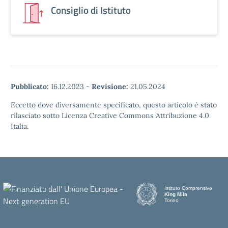
Consiglio di Istituto
Pubblicato:
16.12.2023
-
Revisione:
21.05.2024
Eccetto dove diversamente specificato, questo articolo è stato
rilasciato sotto Licenza Creative Commons Attribuzione 4.0
Italia.
Istituto Comprensivo
King Mila
Torino