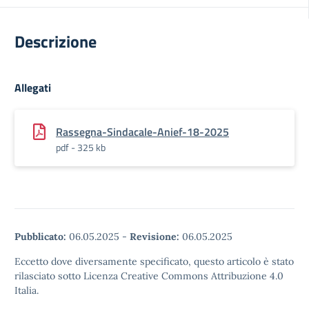
Descrizione
Allegati
Rassegna-Sindacale-Anief-18-2025
pdf - 325 kb
Pubblicato:
06.05.2025
-
Revisione:
06.05.2025
Eccetto dove diversamente specificato, questo articolo è stato
rilasciato sotto Licenza Creative Commons Attribuzione 4.0
Italia.