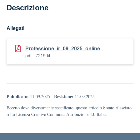
Descrizione
Allegati
Professione_ir_09_2025_online
pdf - 7219 kb
Pubblicato:
Revisione:
11.09.2025
-
11.09.2025
Eccetto dove diversamente specificato, questo articolo è stato rilasciato
sotto Licenza Creative Commons Attribuzione 4.0 Italia.