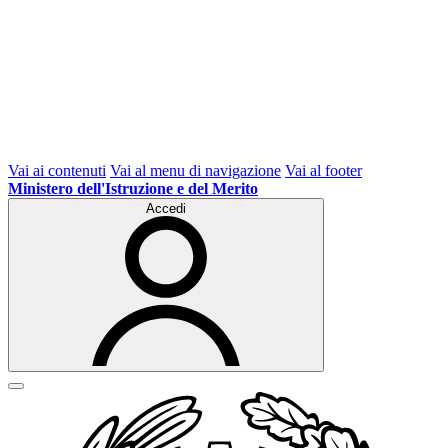
Vai ai contenuti
Vai al menu di navigazione
Vai al footer
Ministero dell'Istruzione e del Merito
Accedi