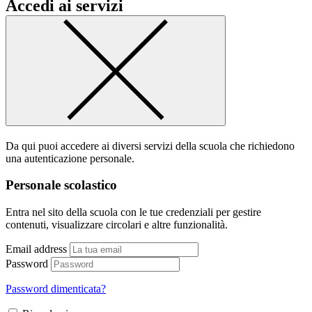
Accedi ai servizi
Da qui puoi accedere ai diversi servizi della scuola che richiedono
una autenticazione personale.
Personale scolastico
Entra nel sito della scuola con le tue credenziali per gestire
contenuti, visualizzare circolari e altre funzionalità.
Email address
Password
Password dimenticata?