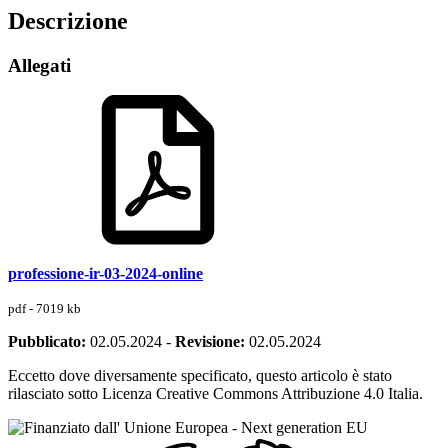
Descrizione
Allegati
professione-ir-03-2024-online
pdf - 7019 kb
Pubblicato:
02.05.2024
-
Revisione:
02.05.2024
Eccetto dove diversamente specificato, questo articolo è stato
rilasciato sotto Licenza Creative Commons Attribuzione 4.0 Italia.