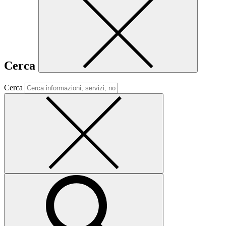
Cerca
Cerca