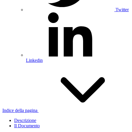
Twitter
Linkedin
Indice della pagina
Descrizione
Il Documento