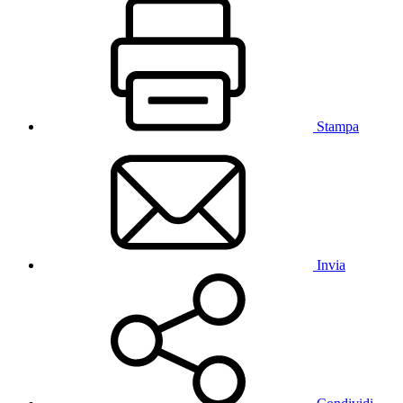
Stampa
Invia