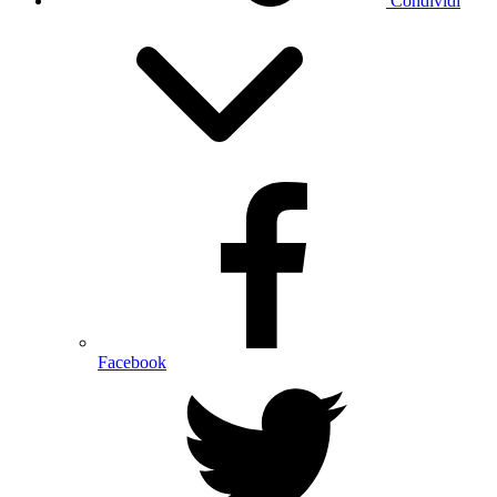
Condividi
Facebook