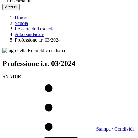
Ricordami
Accedi
Home
Scuola
Le carte della scuola
Albo sindacale
Professione i.r. 03/2024
Professione i.r. 03/2024
SNADIR
Stampa / Condividi