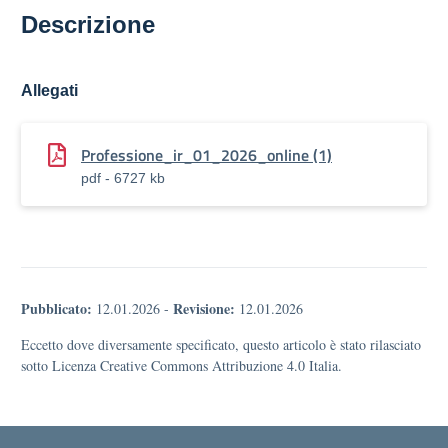
Descrizione
Allegati
Professione_ir_01_2026_online (1)
pdf - 6727 kb
Pubblicato:
Revisione:
12.01.2026
-
12.01.2026
Eccetto dove diversamente specificato, questo articolo è stato rilasciato
sotto Licenza Creative Commons Attribuzione 4.0 Italia.