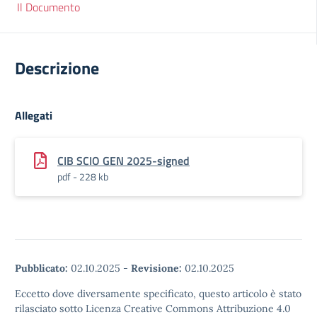
Il Documento
Descrizione
Allegati
CIB SCIO GEN 2025-signed
pdf - 228 kb
Pubblicato:
02.10.2025
-
Revisione:
02.10.2025
Eccetto dove diversamente specificato, questo articolo è stato
rilasciato sotto Licenza Creative Commons Attribuzione 4.0