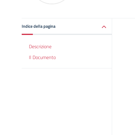
Indice della pagina
Descrizione
Il Documento