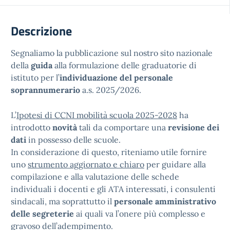
Descrizione
Segnaliamo la pubblicazione sul nostro sito nazionale
della
guida
alla formulazione delle graduatorie di
istituto per l’
individuazione del personale
soprannumerario
a.s. 2025/2026.
L’
Ipotesi di CCNI mobilità scuola 2025-2028
ha
introdotto
novità
tali da comportare una
revisione dei
dati
in possesso delle scuole.
In considerazione di questo, riteniamo utile fornire
uno
strumento aggiornato e chiaro
per guidare alla
compilazione e alla valutazione delle schede
individuali i docenti e gli ATA interessati, i consulenti
sindacali, ma soprattutto il
personale amministrativo
delle segreterie
ai quali va l’onere più complesso e
gravoso dell’adempimento.