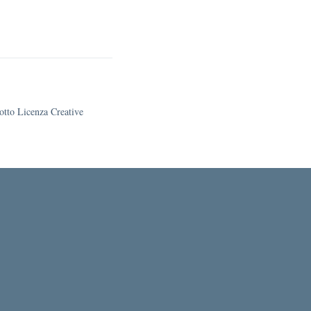
sotto Licenza Creative