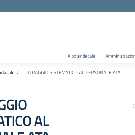
Albo sindacale
Amministrazion
ndacale
L’OLTRAGGIO SISTEMATICO AL PERSONALE ATA
GGIO
ATICO AL