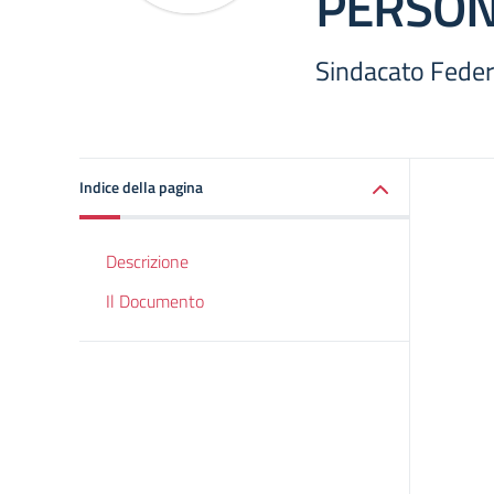
PERSON
Sindacato Feder
Indice della pagina
Descrizione
Il Documento