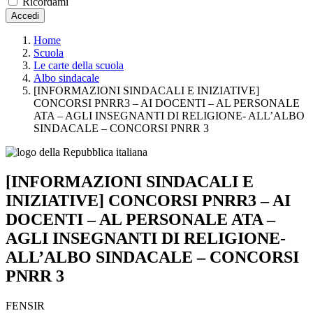
Ricordami
Accedi
Home
Scuola
Le carte della scuola
Albo sindacale
[INFORMAZIONI SINDACALI E INIZIATIVE]
CONCORSI PNRR3 – AI DOCENTI – AL PERSONALE
ATA – AGLI INSEGNANTI DI RELIGIONE- ALL’ALBO
SINDACALE – CONCORSI PNRR 3
[INFORMAZIONI SINDACALI E
INIZIATIVE] CONCORSI PNRR3 – AI
DOCENTI – AL PERSONALE ATA –
AGLI INSEGNANTI DI RELIGIONE-
ALL’ALBO SINDACALE – CONCORSI
PNRR 3
FENSIR