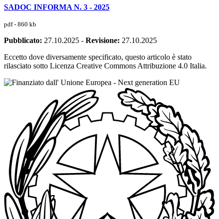
SADOC INFORMA N. 3 - 2025
pdf - 860 kb
Pubblicato:
27.10.2025
-
Revisione:
27.10.2025
Eccetto dove diversamente specificato, questo articolo è stato
rilasciato sotto Licenza Creative Commons Attribuzione 4.0 Italia.