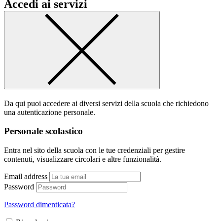
Accedi ai servizi
Da qui puoi accedere ai diversi servizi della scuola che richiedono
una autenticazione personale.
Personale scolastico
Entra nel sito della scuola con le tue credenziali per gestire
contenuti, visualizzare circolari e altre funzionalità.
Email address
Password
Password dimenticata?