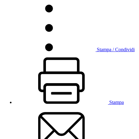
Stampa / Condividi
Stampa