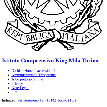
Istituto Comprensivo
King Mila
Torino
Dichiarazione di accessibilità
Amministrazione Trasparente
Albo pretorio on line
Privacy
Note Legali
Sito
Indirizzo:
Via Germonio 12 - 10142 Torino (TO)