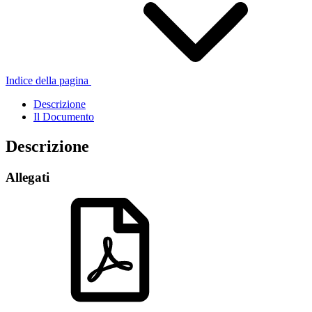
Indice della pagina
Descrizione
Il Documento
Descrizione
Allegati