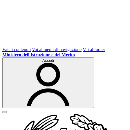
Vai ai contenuti
Vai al menu di navigazione
Vai al footer
Ministero dell'Istruzione e del Merito
Accedi