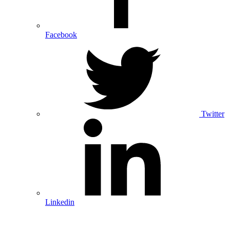
Facebook
Twitter
Linkedin