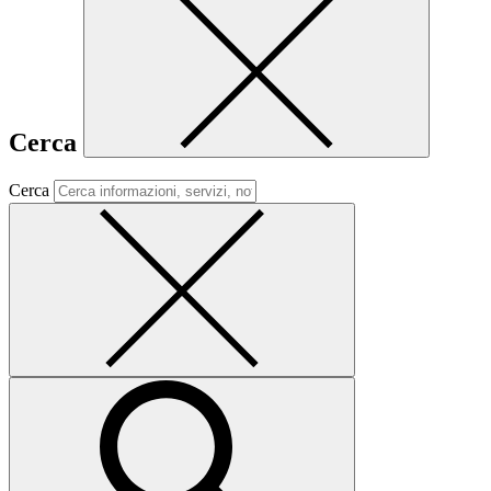
Cerca
Cerca