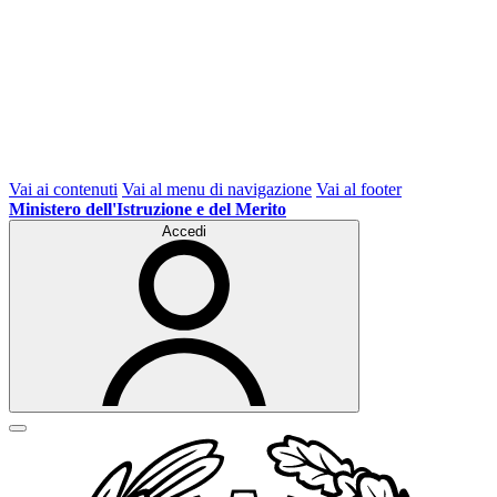
Vai ai contenuti
Vai al menu di navigazione
Vai al footer
Ministero dell'Istruzione e del Merito
Accedi