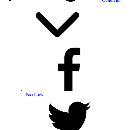
Condividi
Facebook