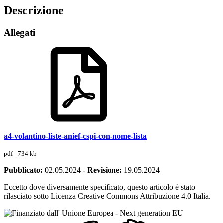
Descrizione
Allegati
a4-volantino-liste-anief-cspi-con-nome-lista
pdf - 734 kb
Pubblicato:
02.05.2024
-
Revisione:
19.05.2024
Eccetto dove diversamente specificato, questo articolo è stato
rilasciato sotto Licenza Creative Commons Attribuzione 4.0 Italia.