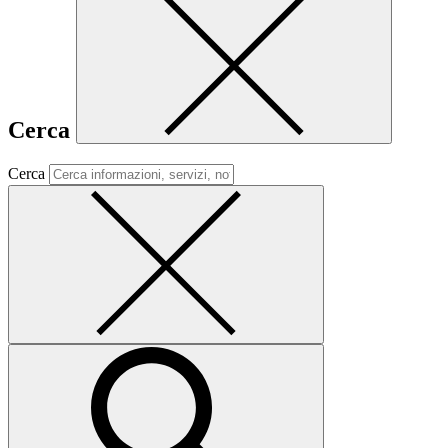
Cerca
Cerca