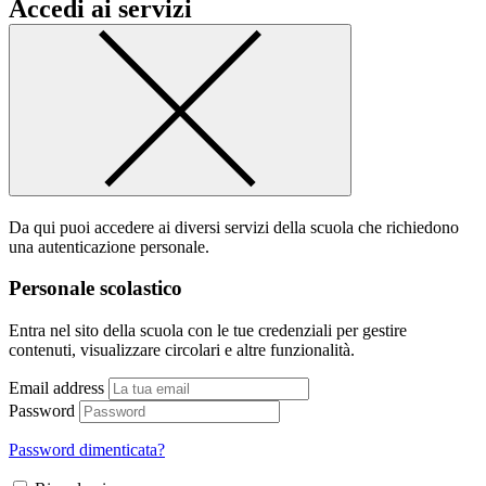
Accedi ai servizi
Da qui puoi accedere ai diversi servizi della scuola che richiedono
una autenticazione personale.
Personale scolastico
Entra nel sito della scuola con le tue credenziali per gestire
contenuti, visualizzare circolari e altre funzionalità.
Email address
Password
Password dimenticata?