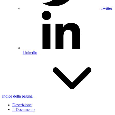
Twitter
Linkedin
Indice della pagina
Descrizione
Il Documento