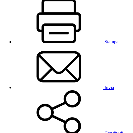
Stampa
Invia