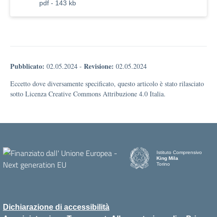
pdf - 143 kb
Pubblicato:
Revisione:
02.05.2024
-
02.05.2024
Eccetto dove diversamente specificato, questo articolo è stato rilasciato
sotto Licenza Creative Commons Attribuzione 4.0 Italia.
Istituto Comprensivo
King Mila
Torino
Dichiarazione di accessibilità