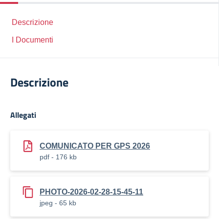
Descrizione
I Documenti
Descrizione
Allegati
COMUNICATO PER GPS 2026
pdf - 176 kb
PHOTO-2026-02-28-15-45-11
jpeg - 65 kb